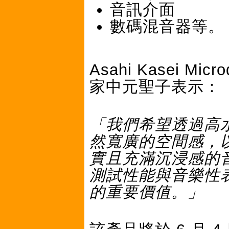
音訊介面
數碼混音器等。
Asahi Kasei M
家中元聖子表示：
「我們希望透過高
然寬廣的空間感，
實且充滿沉浸感的
測試性能與音樂性表
的重要價值。」