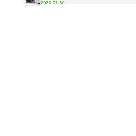
2026-07-30