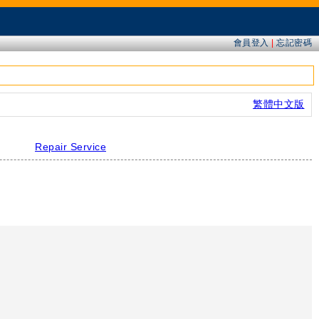
會員登入
|
忘記密碼
繁體中文版
Repair Service