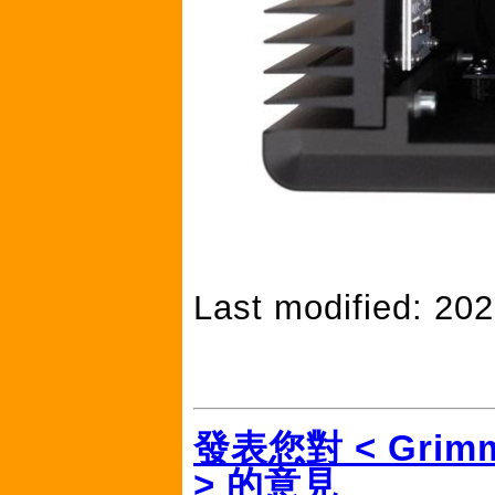
Last modified: 20
發表您對 < Grim
> 的意見