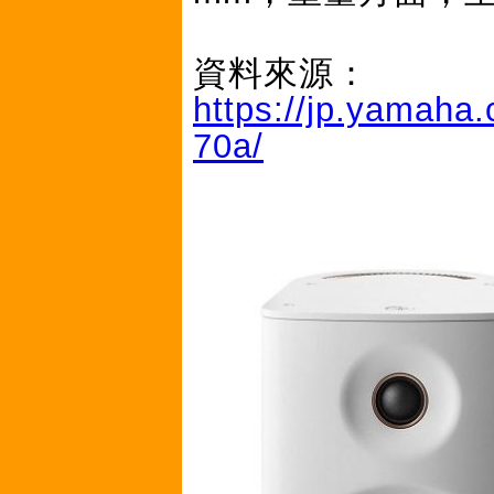
資料來源：
https://jp.yamaha
70a/