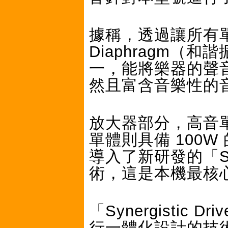
據稱，透過讓所有單體
Diaphragm
一，能將樂器的聲
然且富含音樂性的
放大器部分，高音單
單體則具備 100
導入了新研發的「Syn
術，這是本機最核
「Synergisti
行一體化設計的技