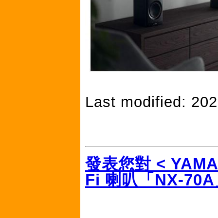
Last modified: 20
發表您對 < YAMAH
Fi 喇叭「NX-70