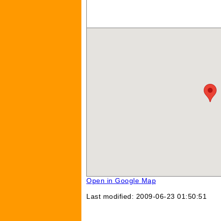
Open in Google Map
Last modified: 2009-06-23 01:50:51