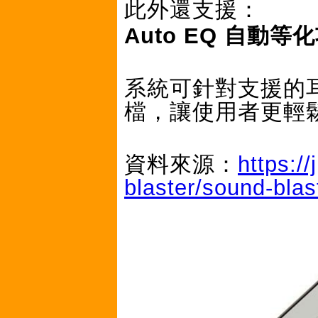
此外還支援：
Auto EQ 自動等
系統可針對支援的
檔，讓使用者更輕
資料來源：
https:/
blaster/sound-blas