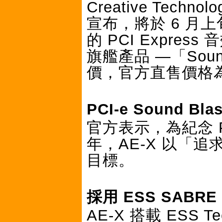
Creative Techno
宣布，將於 6 月上
的 PCI Express
旗艦產品 —「Soun
價，官方直售價格為 
PCI-e Sound B
官方表示，為紀念 PCI-
年，AE-X 以「
目標。
採用 ESS SABRE 
AE-X 搭載 ESS T